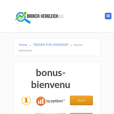
Home
→
TRADEN FÜR ANFÄNGER
→
bonus-
bienvenu
bonus-
bienvenu
Visit