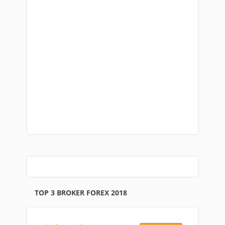
TOP 3 BROKER FOREX 2018