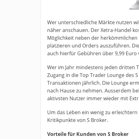
Wer unterschiedliche Märkte nutzen will
näher anschauen. Der Xetra-Handel kos
Möglichkeit neben der herkömmlichen O
platzieren und Orders auszuführen. Die
auch hierfür Gebühren über 9,99 Euro 
Wer im Jahr mindestens jeden dritten 
Zugang in die Top Trader Lounge des S
Transaktionen jährlich. Die Lounge erm
nach Hause zu nehmen. Ausserdem belo
aktivsten Nutzer immer wieder mit Ext
Um das Leben ein wenig zu erleichtern 
Kritikpunkte von S Broker.
Vorteile für Kunden von S Broker