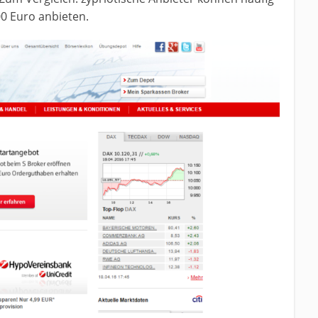
00 Euro anbieten.