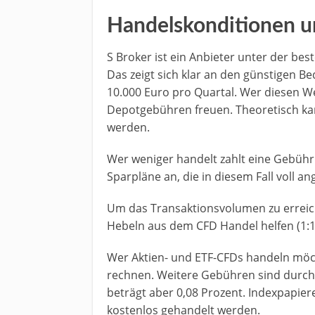
Handelskonditionen 
S Broker ist ein Anbieter unter der bes
Das zeigt sich klar an den günstigen 
10.000 Euro pro Quartal. Wer diesen We
Depotgebühren freuen. Theoretisch ka
werden.
Wer weniger handelt zahlt eine Gebühr 
Sparpläne an, die in diesem Fall voll a
Um das Transaktionsvolumen zu erreich
Hebeln aus dem CFD Handel helfen (1:
Wer Aktien- und ETF-CFDs handeln möc
rechnen. Weitere Gebühren sind durch
beträgt aber 0,08 Prozent. Indexpapie
kostenlos gehandelt werden.