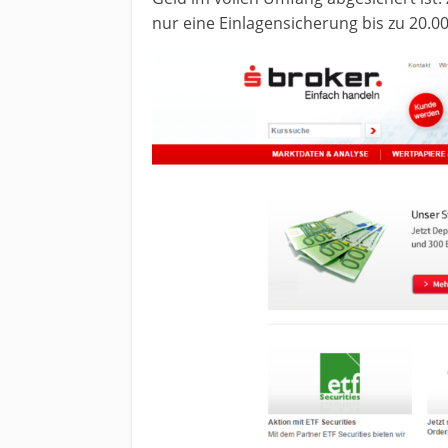
nur eine Einlagensicherung bis zu 20.0