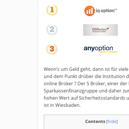
Wenn’s um Geld geht, dann ist für viel
und dem Punkt drüber die Institution d
online Broker ? Der S Broker, einer der 
Sparkassenfinanzgruppe und daher zumin
hohen Wert auf Sicherheitsstandards u
ist in Wiesbaden.
Contents
[
hide
]