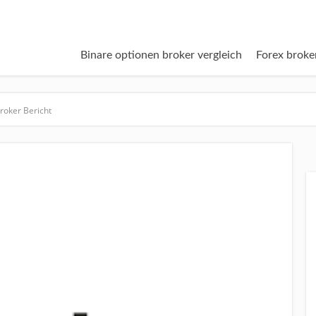
Binare optionen broker vergleich
Forex broke
roker Bericht