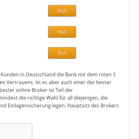
Visit
Visit
Visit
e Kunden in Deutschland die Bank mit dem roten S
es Vertrauens. Ist es aber auch einer der bester
bester online Broker ist Teil der
dest die richtige Wahl für all diejenigen, die
nd Einlagensicherung legen. Hauptsitz des Brokers