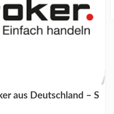
ker aus Deutschland – S