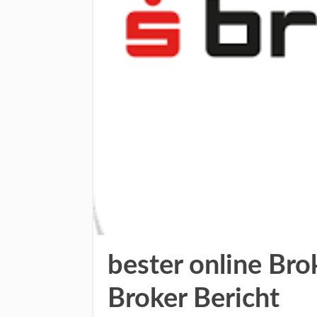
bester online Bro
Broker Bericht