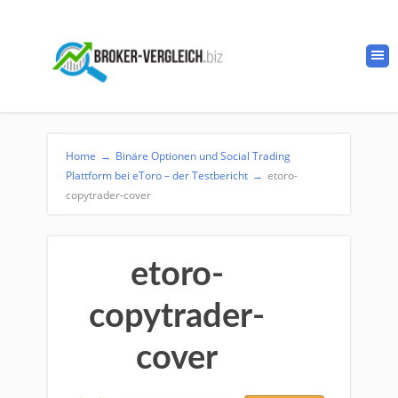
Home
→
Binäre Optionen und Social Trading
Plattform bei eToro – der Testbericht
→
etoro-
copytrader-cover
etoro-
copytrader-
cover