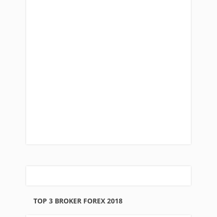
TOP 3 BROKER FOREX 2018