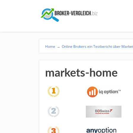
Home
→
Online Brokers ein Testbericht über Marke
markets-home