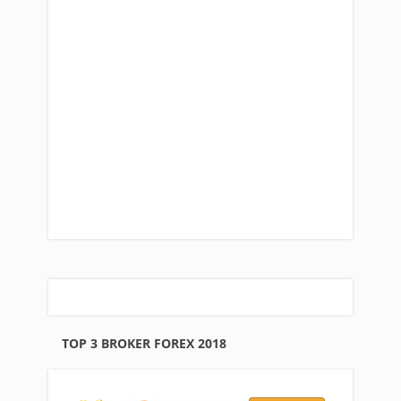
TOP 3 BROKER FOREX 2018