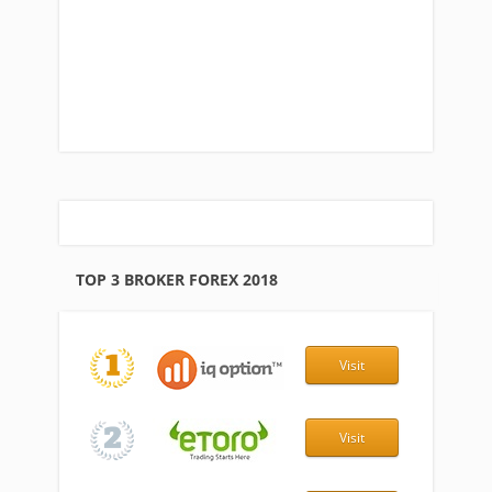
TOP 3 BROKER FOREX 2018
Visit
Visit